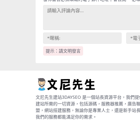
提示：請文明發言
文尼先生建站3DAYSEO 是一個站長資源平台，我們提
建站所需的一切資源，包括源碼，服務器推薦，廣告
盟，網站搭建服務，無論你是專業人士，還是新手站
我們的服務都能滿足你的需求。