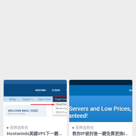
服務器教程
服務器教程
Hostwinds美國VPS下一鍵安
教你IP被封後一鍵免費更換IP