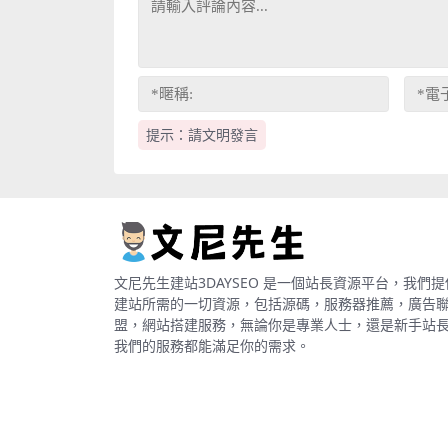
提示：請文明發言
文尼先生建站3DAYSEO 是一個站長資源平台，我們提
建站所需的一切資源，包括源碼，服務器推薦，廣告
盟，網站搭建服務，無論你是專業人士，還是新手站
我們的服務都能滿足你的需求。