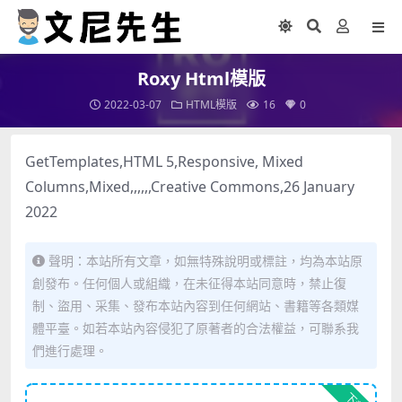
Roxy Html模版
2022-03-07
HTML模版
16
0
GetTemplates,HTML 5,Responsive, Mixed
Columns,Mixed,,,,,,Creative Commons,26 January
2022
聲明：本站所有文章，如無特殊說明或標註，均為本站原
創發布。任何個人或組織，在未征得本站同意時，禁止復
制、盜用、采集、發布本站內容到任何網站、書籍等各類媒
體平臺。如若本站內容侵犯了原著者的合法權益，可聯系我
們進行處理。