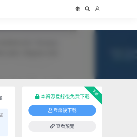
下載
本資源登錄後免費下載
08
登錄後下載
盜
查看預覽