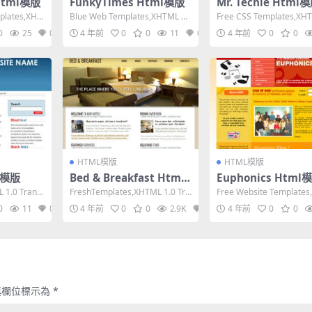
 Html模版
FunkyTimes Html模版
Mr. Techie Html
plates,XHT
Blue Web Templates,XHTML 1.
Free CSS Templates,XHT
0 Transitiona...
Strict,Fixe...
0
25
0
4 年前
0
0
11
0
4 年前
0
0
HTML模版
HTML模版
ml模版
Bed & Breakfast Html
Euphonics Html
模版
 1.0 Transi
FreshTemplates,XHTML 1.0 Tra
Free Website Template
nsitional,Fi...
L 1.0 Strict,...
0
11
0
4 年前
0
0
2.9K
0
4 年前
0
0
填欄位標示為
*