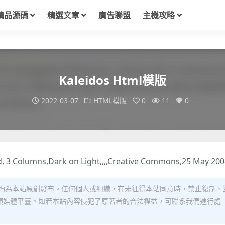
精品源碼
精選文章
廣告聯盟
主機攻略
Kaleidos Html模版
2022-03-07
HTML模版
0
11
0
id, 3 Columns,Dark on Light,,,,Creative Commons,25 May 20
均為本站原創發布。任何個人或組織，在未征得本站同意時，禁止復制、
類媒體平臺。如若本站內容侵犯了原著者的合法權益，可聯系我們進行處