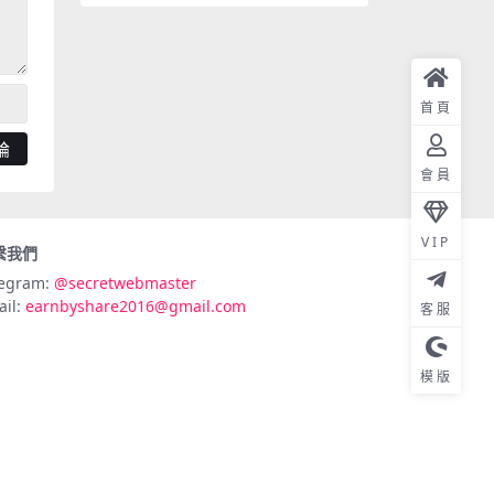
首頁
會員
VIP
繫我們
legram:
@secretwebmaster
ail:
earnbyshare2016@gmail.com
客服
模版