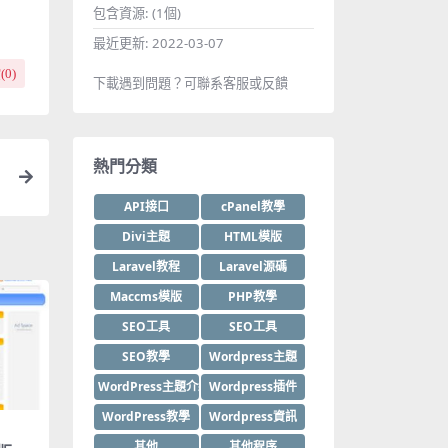
包含資源:
(1個)
最近更新:
2022-03-07
(
0
)
下載遇到問題？可聯系客服或反饋
熱門分類
API接口
cPanel教學
Divi主題
HTML模版
Laravel教程
Laravel源碼
Maccms模版
PHP教學
SEO工具
SEO工具
SEO教學
Wordpress主題
WordPress主題介紹
Wordpress插件
WordPress教學
Wordpress資訊
其他
其他程序