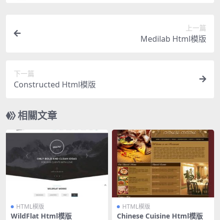
上一篇
Medilab Html模版
下一篇
Constructed Html模版
相關文章
HTML模版
HTML模版
WildFlat Html模版
Chinese Cuisine Html模版