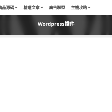
精品源碼
精選文章
廣告聯盟
主機攻略
Wordpress插件