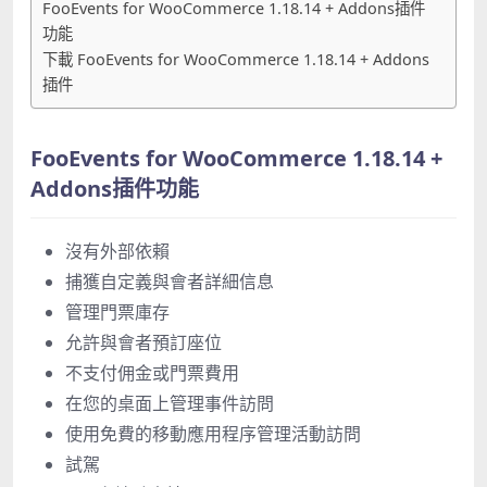
FooEvents for WooCommerce 1.18.14 + Addons插件
功能
下載 FooEvents for WooCommerce 1.18.14 + Addons
插件
FooEvents for WooCommerce 1.18.14 +
Addons插件功能
沒有外部依賴
捕獲自定義與會者詳細信息
管理門票庫存
允許與會者預訂座位
不支付佣金或門票費用
在您的桌面上管理事件訪問
使用免費的移動應用程序管理活動訪問
試駕