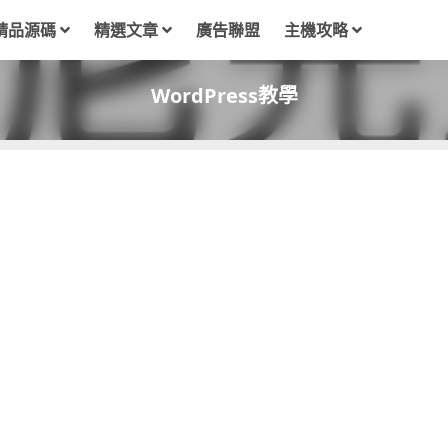
精品源碼
精選文章
廣告聯盟
主機攻略
WordPress教學