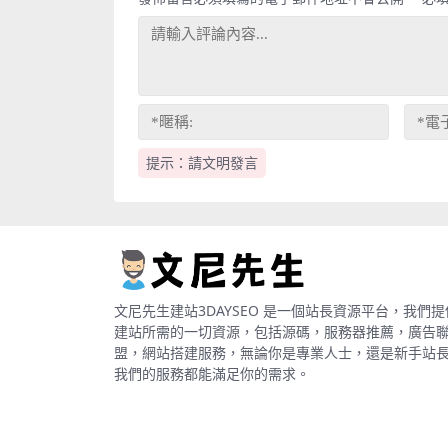
提示：請文明發言
文尼先生建站3DAYSEO 是一個站長資源平台，我們提
建站所需的一切資源，包括源碼，服務器推薦，廣告
盟，網站搭建服務，無論你是專業人士，還是新手站
我們的服務都能滿足你的需求。