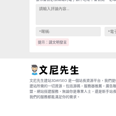
提示：請文明發言
文尼先生建站3DAYSEO 是一個站長資源平台，我們提
建站所需的一切資源，包括源碼，服務器推薦，廣告
盟，網站搭建服務，無論你是專業人士，還是新手站
我們的服務都能滿足你的需求。