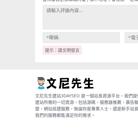
提示：請文明發言
文尼先生建站3DAYSEO 是一個站長資源平台，我們提
建站所需的一切資源，包括源碼，服務器推薦，廣告
盟，網站搭建服務，無論你是專業人士，還是新手站
我們的服務都能滿足你的需求。