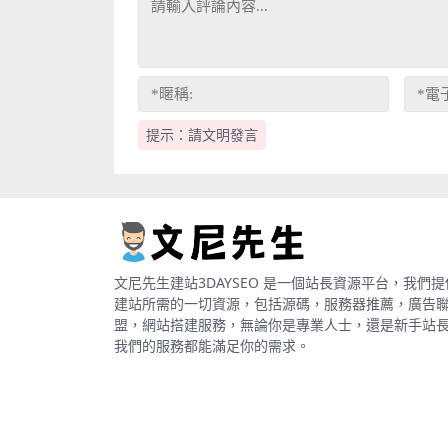
提示：請文明發言
文尼先生建站3DAYSEO 是一個站長資源平台，我們提
建站所需的一切資源，包括源碼，服務器推薦，廣告
盟，網站搭建服務，無論你是專業人士，還是新手站
我們的服務都能滿足你的需求。