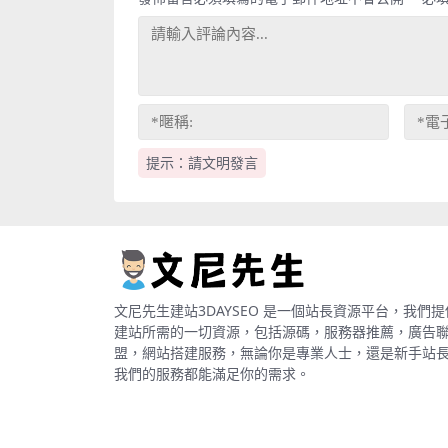
提示：請文明發言
文尼先生建站3DAYSEO 是一個站長資源平台，我們提
建站所需的一切資源，包括源碼，服務器推薦，廣告
盟，網站搭建服務，無論你是專業人士，還是新手站
我們的服務都能滿足你的需求。