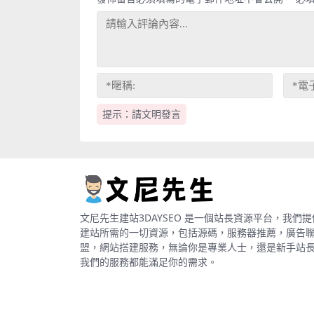
提示：請文明發言
文尼先生建站3DAYSEO 是一個站長資源平台，我們提
建站所需的一切資源，包括源碼，服務器推薦，廣告
盟，網站搭建服務，無論你是專業人士，還是新手站
我們的服務都能滿足你的需求。