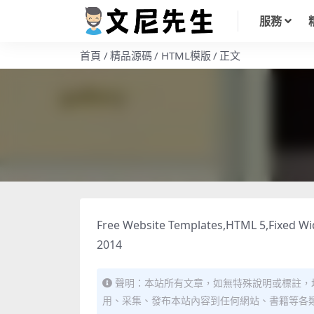
服務
首頁
精品源碼
HTML模版
正文
Free Website Templates,HTML 5,Fixed Widt
2014
聲明：本站所有文章，如無特殊說明或標註，
用、采集、發布本站內容到任何網站、書籍等各