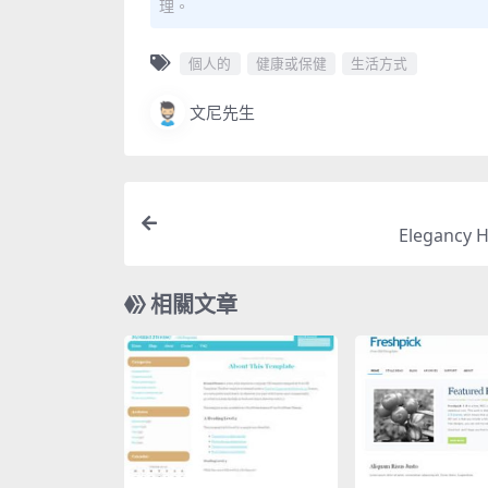
理。
個人的
健康或保健
生活方式
文尼先生
Elegancy
相關文章