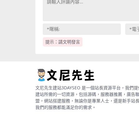
提示：請文明發言
文尼先生建站3DAYSEO 是一個站長資源平台，我們提
建站所需的一切資源，包括源碼，服務器推薦，廣告
盟，網站搭建服務，無論你是專業人士，還是新手站
我們的服務都能滿足你的需求。