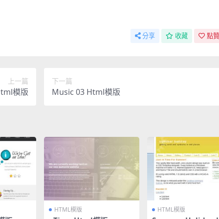
分享
收藏
點贊
上一篇
下一篇
 Html模版
Music 03 Html模版
HTML模版
HTML模版