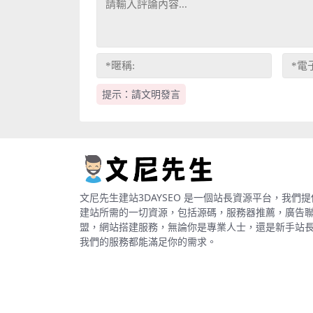
提示：請文明發言
文尼先生建站3DAYSEO 是一個站長資源平台，我們提
建站所需的一切資源，包括源碼，服務器推薦，廣告
盟，網站搭建服務，無論你是專業人士，還是新手站
我們的服務都能滿足你的需求。