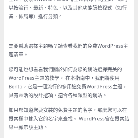
以按流行、最新、特色、以及其他功能篩檢程式（如行
業、佈局等）進行分類。
需要幫助選擇主題嗎？請查看我們的
免費WordPress主
題
清單。
您可能也想看看我們關於如何為您的網站選擇完美的
WordPress主題的教學。 在本指南中，我們將使用
Bento，它是一個流行的多用途免費WordPress主題，
具有靈活的設計選項，適合各種類型的網站。
如果您知道您要安裝的免費主題的名字，那麼您可以在
搜索欄中輸入它的名字來查找。 WordPress會在搜索結
果中顯示該主題。