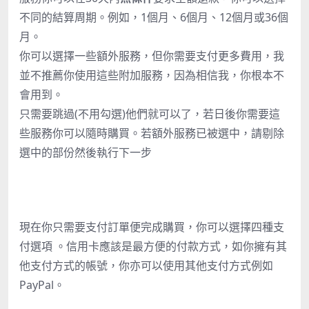
不同的結算周期。例如，1個月、6個月、12個月或36個
月。
你可以選擇一些額外服務，但你需要支付更多費用，我
並不推薦你使用這些附加服務，因為相信我，你根本不
會用到。
只需要跳過(不用勾選)他們就可以了，若日後你需要這
些服務你可以隨時購買。若額外服務已被選中，請剔除
選中的部份然後執行下一步
現在你只需要支付訂單便完成購買，你可以選擇四種支
付選項 。信用卡應該是最方便的付款方式，如你擁有其
他支付方式的帳號，你亦可以使用其他支付方式例如
PayPal
。