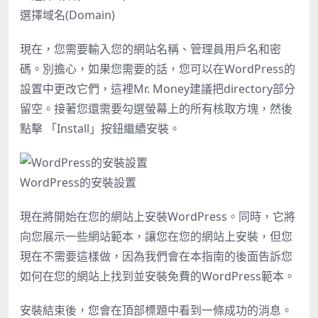
選擇域名(Domain)
現在，您需要輸入您的網站名稱、管理員用戶名和密
碼。別擔心，如果您需要的話，您可以在WordPress的
設置中更改它們，這裡Mr. Money建議把directory部分
留空。接著您還需要勾選螢幕上的所有核取方塊，然後
點擊 「Install」按鈕繼續安裝。
WordPress的安裝設置
現在將開始在您的網站上安裝WordPress。同時，它將
向您展示一些網站範本，讓您在您的網站上安裝，但您
現在不需要這樣做，因為我們會在本指南的後面告訴您
如何在您的網站上找到並安裝免費的WordPress範本。
安裝結束後，您會在頂部標題中看到一條成功的消息。