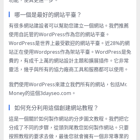
功能，使其更進一步。
哪一個是最好的網站平臺？
有很多網站建設者可以幫助您建立一個網站。我們推薦
使用自託管的WordPress作為您的網站平臺。
WordPress是世界上最受歡迎的網站平臺。近28%的網
站正在使用Wordpress作為架站平臺。WordPress是免
費的，有成千上萬的網站設計主題和擴展插件。它非常
靈活，幾乎與所有的協力廠商工具和服務都可以使用。
我們使用WordPress來建立我們所有的網站，包括Mr.
Money的這個3dayseo.com。
如何充分利用這個創建網站教程？
這是一個關於如何製作網站的分步圖文教程。我們把它
分成了不同的步驟，從頭到尾教您如何製作網站。只要
按照教程的要求去做，最後您就會擁有一個非常專業的