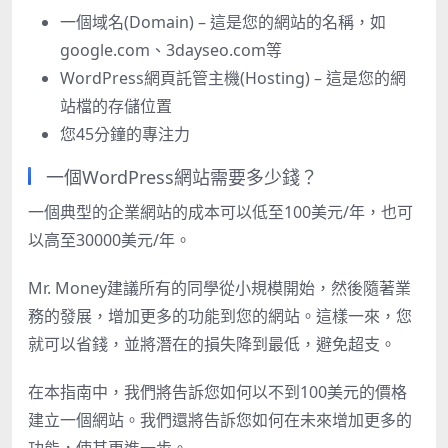
一個域名(Domain) – 這是您的網站的名稱，如
google.com、3dayseo.com等
WordPress網頁託管主機(Hosting) – 這是您的網
站檔的存儲位置
您45分鐘的專注力
一個WordPress網站需要多少錢？
一個典型的企業網站的成本可以低至100美元/年，也可
以高至30000美元/年。
Mr. Money建議所有的同學從小規模開始，然後隨著業
務的發展，增加更多的功能到您的網站。這樣一來，您
就可以省錢，並將潛在的損失降到最低，避免超支。
在本指南中，我們將告訴您如何以不到100美元的價格
建立一個網站。我們還將告訴您如何在未來增加更多的