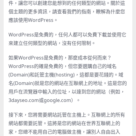
件，讓您可以創建您能想到的任何類型的網站。關於這
個主題的更多資訊，請查看我們的指南，瞭解為什麼您
應該使用WordPress。
WordPress是免費的，任何人都可以免費下載並使用它
來建立任何類型的網站，沒有任何限制。
如果WordPress是免費的，那麼成本從何而來？
WordPress的確是免費的，但您要選購自己的域名
(Domain)和託管主機(hosting)，這都是要花錢的。域
名(Domain)就是您的網站在互聯網上的地址。這是您的
用戶在流覽器中輸入的位址，以達到您的網站（例如，
3dayseo.com或google.com）。
接下來，您將需要網站託管在主機上。互聯網上的所有
網站都需要託管。這將是您的網站在世界互聯網上的
家，您總不能用自己的電腦做主機，讓別人自由出入