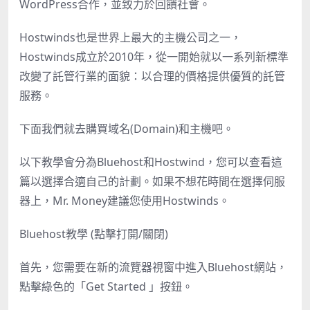
WordPress合作，並致力於回饋社會。
Hostwinds
也是世界上最大的主機公司之一，
Hostwinds成立於2010年，從一開始就以一系列新標準
改變了託管行業的面貌：以合理的價格提供優質的託管
服務。
下面我們就去購買域名(Domain)和主機吧。
以下教學會分為Bluehost和Hostwind，您可以查看這
篇以選擇合適自己的計劃。如果不想花時間在選擇伺服
器上，Mr. Money建議您使用Hostwinds。
Bluehost教學 (點擊打開/關閉)
首先，您需要在新的流覽器視窗中進入Bluehost網站，
點擊綠色的「Get Started 」按鈕。