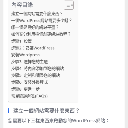
內容目錄
建立一個網站需要什麼東西？
一個WordPress網站需要多少錢？
哪一個是最好的網站平臺？
如何充分利用這個創建網站教程？
步驟1. 設置
步驟2：安裝WordPress
安裝Wordpress
步驟3. 選擇您的主題
步驟4. 將內容添加到您的網站
步驟5. 定制和調整您的網站
步驟6. 安裝外掛程式
步驟8. 更進一步
常見問題解答(FAQs)
建立一個網站需要什麼東西？
您需要以下三樣東西來啟動您的WordPress網站：