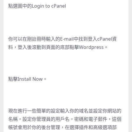
點選圖中的Login to cPanel
你可以在剛註冊時輸入的E-mail中找到登入cPanel資
料，登入後滾動到頁面的底部點擊Wordpress。
點擊Install Now。
現在進行一些簡單的設定輸入你的域名並設定你網站的
名稱，設定你管理員的用戶名，密碼和電子郵件，這個
帳號會用於你的後台管理，在選擇插件和高級選項部