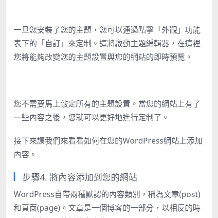
一旦您安裝了您的主題，您可以通過點擊「外觀」功能
表下的「自訂」來定制。這將啟動主題編輯器，在這裡
您將能夠改變您的主題設置與您的網站的即時預覽。
您不需要馬上敲定所有的主題設置。當您的網站上有了
一些內容之後，您就可以更好地進行定制了。
接下來讓我們來看看如何在您的WordPress網站上添加
內容。
步驟4. 將內容添加到您的網站
WordPress自帶兩種默認的內容類別，稱為文章(post)
和頁面(page)。文章是一個博客的一部分，以相反的時