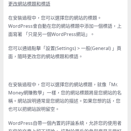
更改網站標題和標語
在安裝過程中，您可以選擇您的網站的標題。
WordPress會自動在您的網站標題中添加一個標語，上
面寫著 「只是另一個WordPress網站」。
您可以通過點擊「設置(Settings) > 一般(General) 」頁
面，隨時更改您的網站標題和標語。
在安裝過程中，您可以選擇您的網站標題，就像「Mr.
Money網賺教學」一樣，您的網站標題將是您網站的名
稱。網站說明通常是您網站的描述。如果您想的話，您
也可以把網站說明留空。
WordPress自帶一個內置的評論系統，允許您的使用者