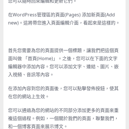
您可以隨時回來編輯和更新它們。
在WordPress管理區的頁面(Pages) 添加新頁面(Add
new)。這將帶您進入頁面編輯介面，看起來是這樣的。
首先您需要為您的頁面提供一個標題，讓我們把這個頁
面叫做 「首頁(Home)」。之後，您可以在下面的文字
編輯器中添加內容。您可以添加文字、連結、圖片、嵌
入視頻、音訊等內容。
在添加內容到您的頁面後，您可以點擊發佈按鈕，使其
在您的網站上生效。
您可以通過為您的網站的不同部分添加更多的頁面來重
複這個過程。例如，一個關於我們的頁面，聯繫我們，
和一個博客頁面來展示博文。