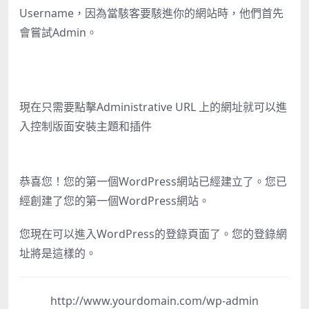
Username，因為當駭客要駭進你的網站時，他們首先
會嘗試Admin。
現在只需要點擊Administrative URL 上的網址就可以進
入控制版面安裝主題和插件
恭喜您！您的第一個WordPress網站已經建立了。您已
經創建了您的第一個WordPress網站。
您現在可以進入WordPress的登錄頁面了。您的登錄網
址將是這樣的。
http://www.yourdomain.com/wp-admin