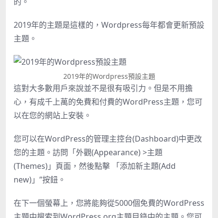
的。
2019年的主題是這樣的，Wordpress每年都會更新預設
主題。
2019年的Wordpress預設主題
這對大多數用戶來說並不是很有吸引力。但是不用擔
心，有成千上萬的免費和付費的
WordPress主題
，您可
以在您的網站上安裝。
您可以在WordPress的管理主控台(Dashboard)中更改
您的主題。訪問「外觀(Appearance) >主題
(Themes)」頁面，然後點擊 「添加新主題(Add
new)」”按鈕。
在下一個螢幕上，您將能夠從5000個免費的WordPress
主題中搜索到WordPress.org主題目錄中的主題。您可