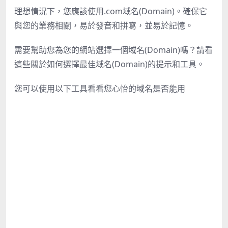
理想情況下，您應該使用.com域名(Domain)。確保它
與您的業務相關，易於發音和拼寫，並易於記憶。
需要幫助您為您的網站選擇一個域名(Domain)嗎？請看
這些關於如何選擇最佳域名(Domain)的提示和工具。
您可以使用以下工具看看您心怡的域名是否能用