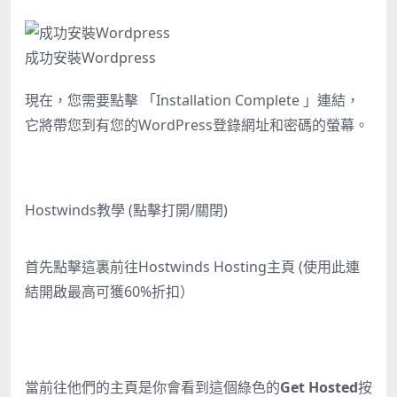
成功安裝Wordpress
現在，您需要點擊 「Installation Complete 」連結，
它將帶您到有您的WordPress登錄網址和密碼的螢幕。
Hostwinds教學 (點擊打開/關閉)
首先點擊這裏前往
Hostwinds Hosting主頁
(使用此連
結開啟最高可獲60%折扣）
當前往他們的主頁是你會看到這個綠色的
Get Hosted
按