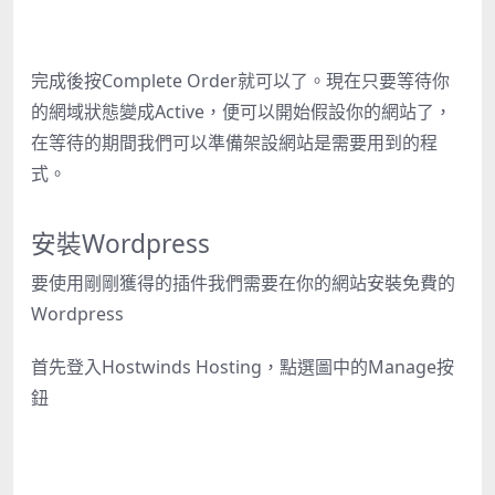
完成後按Complete Order就可以了。現在只要等待你
的網域狀態變成Active，便可以開始假設你的網站了，
在等待的期間我們可以準備架設網站是需要用到的程
式。
安裝Wordpress
要使用剛剛獲得的插件我們需要在你的網站安裝免費的
Wordpress
首先登入
Hostwinds Hosting
，點選圖中的Manage按
鈕