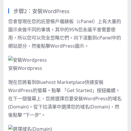
步驟2：安裝WordPress
您會發現在您的託管帳戶儀錶板（cPanel）上有大量的
圖示來做不同的事情。其中的95%您永遠不會需要使
用，所以您可以完全忽略它們。向下滾動到cPanel中的
網站部分，然後點擊WordPress圖示。
安裝Wordpress
現在您將看到Bluehost Marketplace快速安裝
WordPress的螢幕。點擊 「Get Started」按鈕繼續。
在下一個螢幕上，您將選擇您要安裝WordPress的域名
(Domain)。從下拉清單中選擇您的域名(Domain)，然
後點擊 “下一步”。