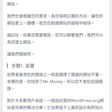
網站。
我們也會根據您的需求，為您指明正確的方向，讓您的
網站更上一層樓。祝您在創建網站的過程中愉快。
請記住，如果您需要幫助，您可以聯繫我們，我們可以
為您建立網站。
讓我們開始吧。
步驟1. 設置
初學者最常犯的錯誤之一就是選擇了錯誤的網站平臺。
幸運的是，您找到了Mr. Money，所以您不會犯這個錯
誤。
對於大多數用戶來說，一個自託管的WordPress.org網
站是完美的解決方案。它自帶成千上萬的設計和附加元