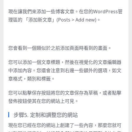
現在讓我們來添加一些博客文章。在您的WordPress管
理區的 「添加新文章」(Posts > Add new)。
您會看到一個類似於之前添加頁面時看到的畫面。
您可以添加一個文章標題，然後在視覺化的文章編輯器
中添加內容。您還會注意到右邊一些額外的選項，如文
章格式，類別和標籤。
您可以點擊保存按鈕將您的文章保存為草稿，或者點擊
發佈按鈕使其在您的網站上可見。
步驟5. 定制和調整您的網站
現在您已經在您的網站上創建了一些內容，那麼您就可