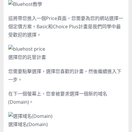
這將帶您進入一個Price頁面，您需要為您的網站選擇一
個定價方案。Basic和Choice Plus計畫是我們同學中最
受歡迎的選擇。
選擇您的託管計畫
您需要點擊選擇，選擇您喜歡的計畫，然後繼續進入下
一步。
在下一個螢幕上，您會被要求選擇一個新的域名
(Domain)。
選擇域名(Domain)