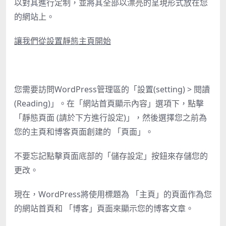
以對其進行定制，並將其全部以漂亮的呈現形式放在您
的網站上。
讓我們從設置靜態主頁開始
您需要訪問WordPress管理區的「設置(setting) > 閱讀
(Reading)」。在「網站首頁顯示內容」選項下，點擊
「靜態頁面 (請於下方進行設定)」，然後選擇您之前為
您的主頁和博客頁面創建的 「頁面」。
不要忘記點擊頁面底部的「儲存設定」按鈕來存儲您的
更改。
現在，WordPress將使用標題為 「主頁」的頁面作為您
的網站首頁和 「博客」頁面來顯示您的博客文章。