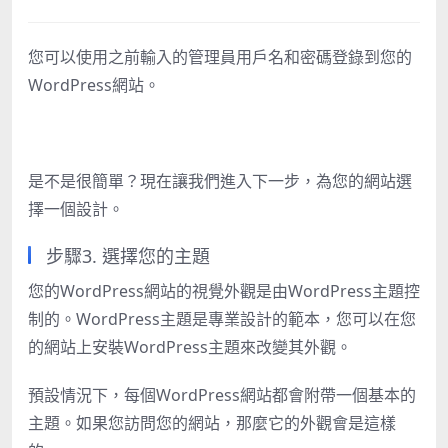
您可以使用之前輸入的管理員用戶名和密碼登錄到您的
WordPress網站。
是不是很簡單？現在讓我們進入下一步，為您的網站選
擇一個設計。
步驟3. 選擇您的主題
您的WordPress網站的視覺外觀是由WordPress主題控
制的。WordPress主題是專業設計的範本，您可以在您
的網站上安裝WordPress主題來改變其外觀。
預設情況下，每個WordPress網站都會附帶一個基本的
主題。如果您訪問您的網站，那麼它的外觀會是這樣