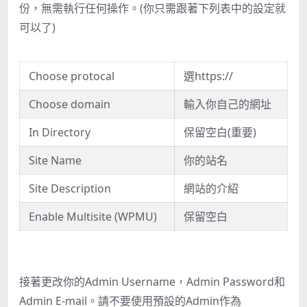
份，無需執行任何操作。(你只需跟著下列表中的設定就
可以了)
Choose protocal
選https://
Choose domain
輸入你自己的網址
In Directory
保留空白(重要)
Site Name
你的站名
Site Description
網站的介紹
Enable Multisite (WPMU)
保留空白
接著更改你的Admin Username，Admin Password和
Admin E-mail。請不要使用預設的Admin作為