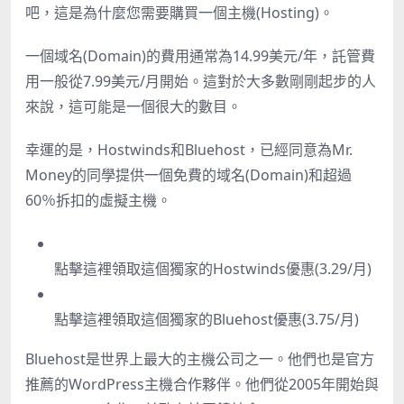
吧，這是為什麼您需要購買一個主機(Hosting)。
一個域名(Domain)的費用通常為14.99美元/年，託管費
用一般從7.99美元/月開始。這對於大多數剛剛起步的人
來說，這可能是一個很大的數目。
幸運的是，Hostwinds和Bluehost，已經同意為Mr.
Money的同學提供一個免費的域名(Domain)和超過
60％拆扣的虛擬主機。
點擊這裡領取這個獨家的Hostwinds優惠(3.29/月)
點擊這裡領取這個獨家的Bluehost優惠(3.75/月)
Bluehost
是世界上最大的主機公司之一。他們也是官方
推薦的WordPress主機合作夥伴。他們從2005年開始與