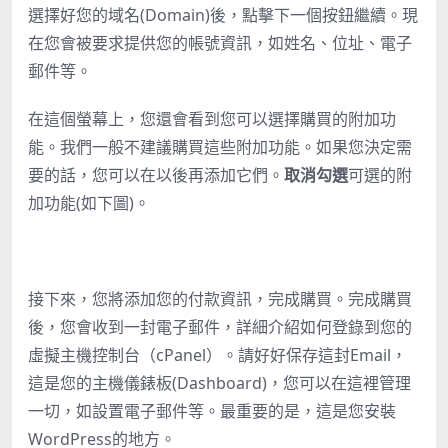
選擇好您的域名(Domain)後，點擊下一個按鈕繼續。現
在您會被要求提供您的帳號資訊，如姓名、位址、電子
郵件等。
在這個螢幕上，您還會看到您可以選擇購買的附加功
能。我們一般不建議購買這些附加功能。如果您決定需
要的話，您可以在以後再添加它們。
取消勾選
可選的附
加功能(如下圖)。
接下來，您將添加您的付款資訊，完成購買。完成購買
後，您會收到一封電子郵件，詳細介紹如何登錄到您的
虛擬主機控制台（cPanel）。請好好保存這封Email，
這是您的主機儀錶板(Dashboard)，您可以在這裡管理
一切，如設置電子郵件等。最重要的是，這是您安裝
WordPress的地方。