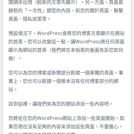
間順序出現（較新的文章先顯示）。另一方面，頁面是
靜態的「一次性」類型的內容，如您的關於頁面、聯繫
頁面、隱私政策等。
預設情況下，WordPress會將您的博客文章顯示在網站
的首頁。您可以改變這一點，讓WordPress將任何頁面
顯示為網站的首頁（我們將在本指南的後面告訴您如何
做）。
您可以為您的博客或新聞部分創建一個單獨的頁面。事
實上，您也可以創建一個根本沒有任何博客部分的網
站。
說到這裡，讓我們來為您的網站添加一些內容吧。
您將從在您的WordPress網站上添加一些頁面開始。如
果您現在沒有足夠的內容來添加這些頁面，不要擔心。