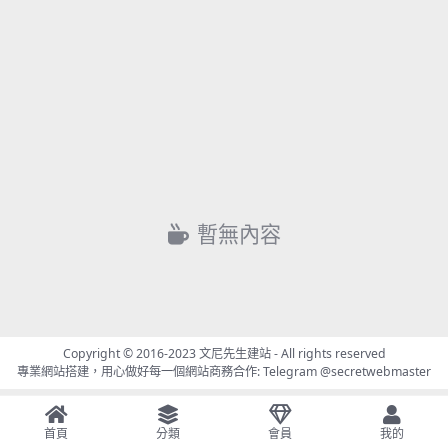
暫無內容
Copyright © 2016-2023
文尼先生建站
- All rights reserved
專業網站搭建，用心做好每一個網站商務合作: Telegram
@secretwebmaster
首頁
分類
會員
我的