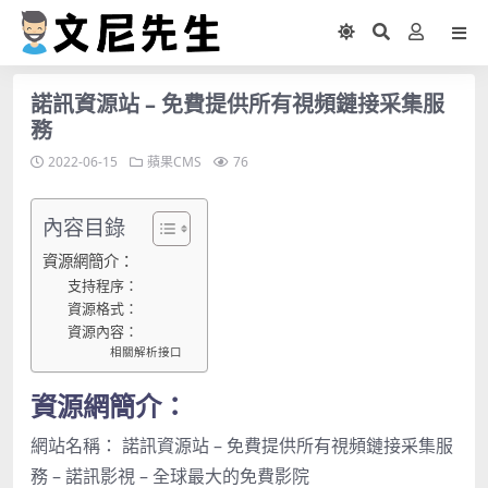
諾訊資源站 – 免費提供所有視頻鏈接采集服
務
2022-06-15
蘋果CMS
76
內容目錄
資源網簡介：
支持程序：
資源格式：
資源內容：
相關解析接口
資源網簡介：
網站名稱： 諾訊資源站 – 免費提供所有視頻鏈接采集服
務 – 諾訊影視 – 全球最大的免費影院