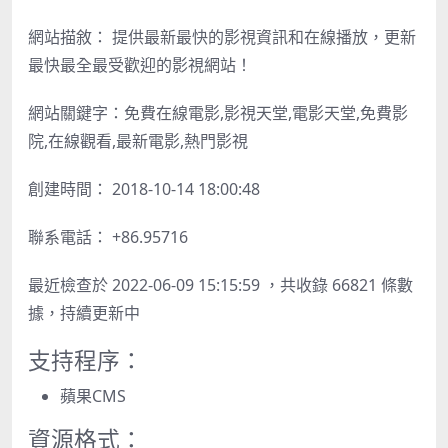
網站描敘： 提供最新最快的影視資訊和在線播放，更新
最快最全最受歡迎的影視網站！
網站關鍵字：免費在線電影,影視天堂,電影天堂,免費影
院,在線觀看,最新電影,熱門影視
創建時間： 2018-10-14 18:00:48
聯系電話： +86.95716
最近檢查於 2022-06-09 15:15:59 ，共收錄 66821 條數
據，持續更新中
支持程序：
蘋果CMS
資源格式：