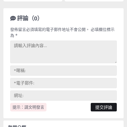
評論（0）
發佈留言必須填寫的電子郵件地址不會公開。
必填欄位標示
為
*
提示：請文明發言