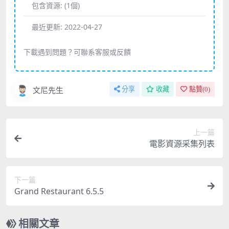
包含資源:
(1個)
最近更新:
2022-04-27
下載遇到問題？可聯系客服或反饋
文尼先生
分享
收藏
點贊(
0
)
上一篇
電影資源采集列表
下一篇
Grand Restaurant 6.5.5
相關文章