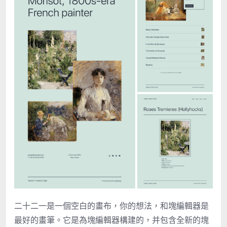
二十二一是一個空白的畫布，你的想法，和塊編輯器是
最好的畫筆。它是為塊編輯器構建的，并包含全新的塊