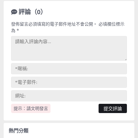
評論（0）
發佈留言必須填寫的電子郵件地址不會公開。
必填欄位標示
為
*
提示：請文明發言
熱門分類