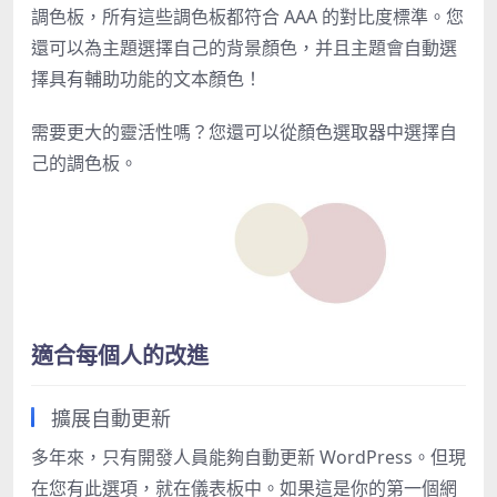
調色板，所有這些調色板都符合 AAA 的對比度標準。您
還可以為主題選擇自己的背景顏色，并且主題會自動選
擇具有輔助功能的文本顏色！
需要更大的靈活性嗎？您還可以從顏色選取器中選擇自
己的調色板。
適合每個人的改進
擴展自動更新
多年來，只有開發人員能夠自動更新 WordPress。但現
在您有此選項，就在儀表板中。如果這是你的第一個網