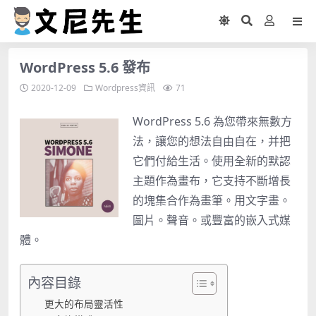
WordPress 5.6 發布
2020-12-09
Wordpress資訊
71
WordPress 5.6 為您帶來無數方
法，讓您的想法自由自在，并把
它們付給生活。使用全新的默認
主題作為畫布，它支持不斷增長
的塊集合作為畫筆。用文字畫。
圖片。聲音。或豐富的嵌入式媒
體。
內容目錄
更大的布局靈活性