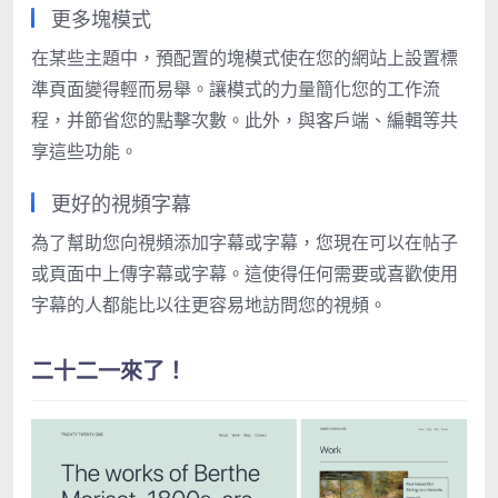
更多塊模式
在某些主題中，預配置的塊模式使在您的網站上設置標
準頁面變得輕而易舉。讓模式的力量簡化您的工作流
程，并節省您的點擊次數。此外，與客戶端、編輯等共
享這些功能。
更好的視頻字幕
為了幫助您向視頻添加字幕或字幕，您現在可以在帖子
或頁面中上傳字幕或字幕。這使得任何需要或喜歡使用
字幕的人都能比以往更容易地訪問您的視頻。
二十二一來了！