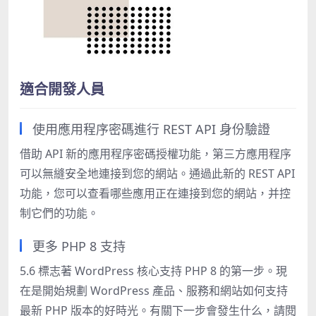
適合開發人員
使用應用程序密碼進行 REST API 身份驗證
借助 API 新的應用程序密碼授權功能，第三方應用程序
可以無縫安全地連接到您的網站。通過此新的 REST API
功能，您可以查看哪些應用正在連接到您的網站，并控
制它們的功能。
更多 PHP 8 支持
5.6 標志著 WordPress 核心支持 PHP 8 的第一步。現
在是開始規劃 WordPress 產品、服務和網站如何支持
最新 PHP 版本的好時光。有關下一步會發生什么，請閱