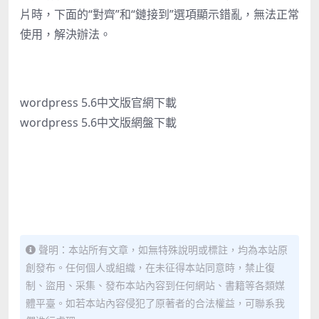
片時，下面的“對齊”和“鏈接到”選項顯示錯亂，無法正常
使用，
解決辦法
。
wordpress 5.6中文版官網下載
wordpress 5.6中文版網盤下載
聲明：本站所有文章，如無特殊說明或標註，均為本站原
創發布。任何個人或組織，在未征得本站同意時，禁止復
制、盜用、采集、發布本站內容到任何網站、書籍等各類媒
體平臺。如若本站內容侵犯了原著者的合法權益，可聯系我