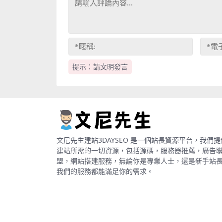
提示：請文明發言
文尼先生建站3DAYSEO 是一個站長資源平台，我們提
建站所需的一切資源，包括源碼，服務器推薦，廣告
盟，網站搭建服務，無論你是專業人士，還是新手站
我們的服務都能滿足你的需求。