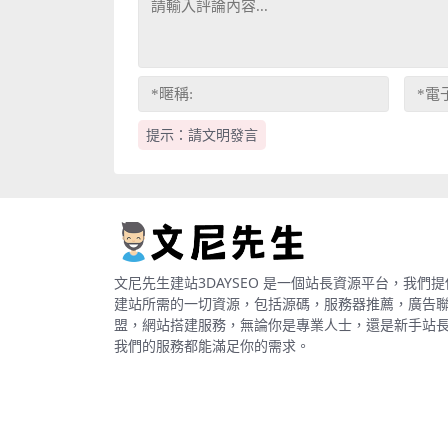
提示：請文明發言
文尼先生建站3DAYSEO 是一個站長資源平台，我們提
建站所需的一切資源，包括源碼，服務器推薦，廣告
盟，網站搭建服務，無論你是專業人士，還是新手站
我們的服務都能滿足你的需求。