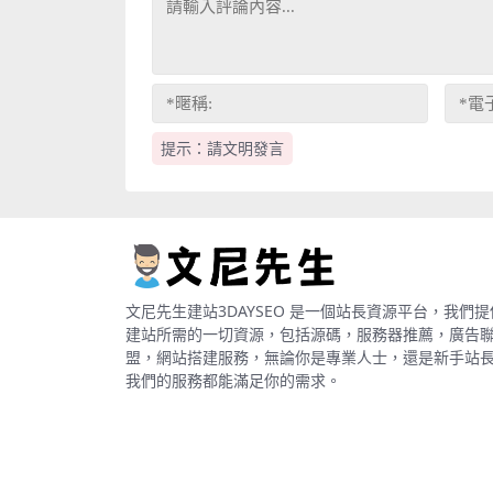
提示：請文明發言
文尼先生建站3DAYSEO 是一個站長資源平台，我們提
建站所需的一切資源，包括源碼，服務器推薦，廣告
盟，網站搭建服務，無論你是專業人士，還是新手站
我們的服務都能滿足你的需求。