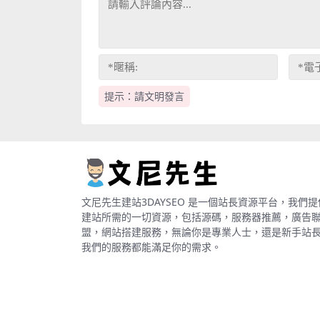
提示：請文明發言
文尼先生建站3DAYSEO 是一個站長資源平台，我們提
建站所需的一切資源，包括源碼，服務器推薦，廣告
盟，網站搭建服務，無論你是專業人士，還是新手站
我們的服務都能滿足你的需求。