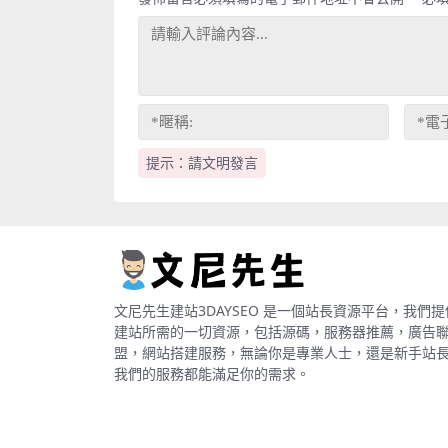
提示：請文明發言
文尼先生建站3DAYSEO 是一個站長資源平台，我們提
建站所需的一切資源，包括源碼，服務器推薦，廣告
盟，網站搭建服務，無論你是專業人士，還是新手站
我們的服務都能滿足你的需求。