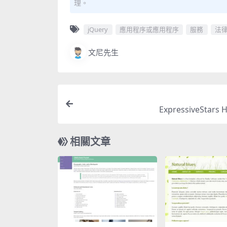
理。
jQuery
應用程序或應用程序
服務
法
文尼先生
ExpressiveStars
相關文章