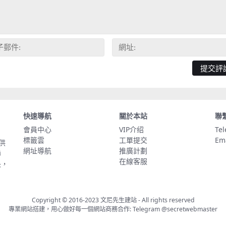
快速導航
關於本站
聯
會員中心
VIP介绍
Te
標籤雲
工單提交
Em
供
網址導航
推廣計劃
聯
在線客服
長，
Copyright © 2016-2023
文尼先生建站
- All rights reserved
專業網站搭建，用心做好每一個網站商務合作: Telegram
@secretwebmaster