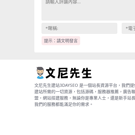
提示：請文明發言
文尼先生建站3DAYSEO 是一個站長資源平台，我們提
建站所需的一切資源，包括源碼，服務器推薦，廣告
盟，網站搭建服務，無論你是專業人士，還是新手站
我們的服務都能滿足你的需求。