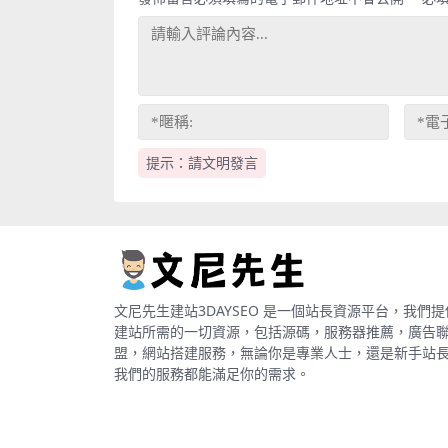
提示：請文明發言
文尼先生建站3DAYSEO 是一個站長資源平台，我們提
建站所需的一切資源，包括源碼，服務器推薦，廣告
盟，網站搭建服務，無論你是專業人士，還是新手站
我們的服務都能滿足你的需求。