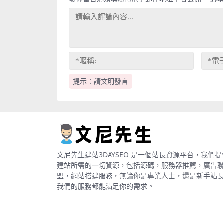
提示：請文明發言
文尼先生建站3DAYSEO 是一個站長資源平台，我們提
建站所需的一切資源，包括源碼，服務器推薦，廣告
盟，網站搭建服務，無論你是專業人士，還是新手站
我們的服務都能滿足你的需求。