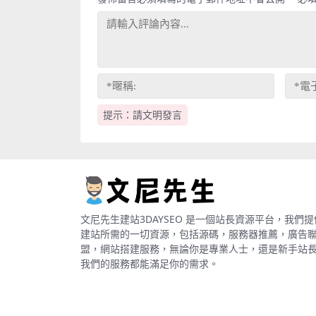
提示：請文明發言
文尼先生建站3DAYSEO 是一個站長資源平台，我們提
建站所需的一切資源，包括源碼，服務器推薦，廣告
盟，網站搭建服務，無論你是專業人士，還是新手站
我們的服務都能滿足你的需求。