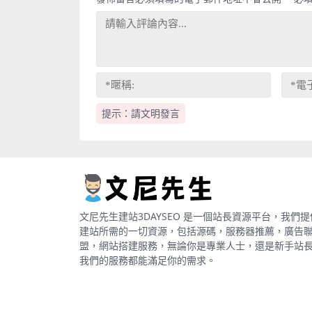
提示：請文明發言
文尼先生建站3DAYSEO 是一個站長資源平台，我們提
建站所需的一切資源，包括源碼，服務器推薦，廣告
盟，網站搭建服務，無論你是專業人士，還是新手站
我們的服務都能滿足你的需求。