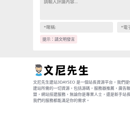
提示：請文明發言
文尼先生建站3DAYSEO 是一個站長資源平台，我們提
建站所需的一切資源，包括源碼，服務器推薦，廣告
盟，網站搭建服務，無論你是專業人士，還是新手站
我們的服務都能滿足你的需求。