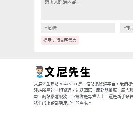
提示：請文明發言
文尼先生建站3DAYSEO 是一個站長資源平台，我們提
建站所需的一切資源，包括源碼，服務器推薦，廣告
盟，網站搭建服務，無論你是專業人士，還是新手站
我們的服務都能滿足你的需求。