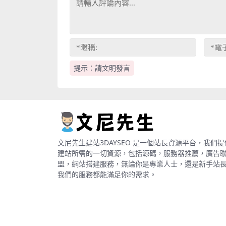
提示：請文明發言
文尼先生建站3DAYSEO 是一個站長資源平台，我們提
建站所需的一切資源，包括源碼，服務器推薦，廣告
盟，網站搭建服務，無論你是專業人士，還是新手站
我們的服務都能滿足你的需求。