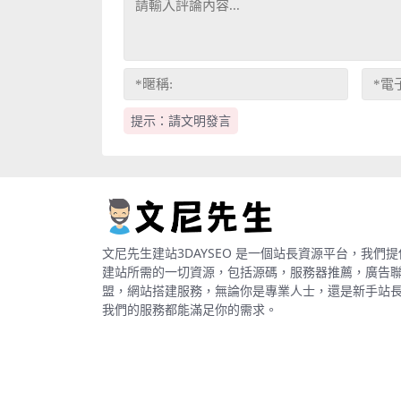
提示：請文明發言
文尼先生建站3DAYSEO 是一個站長資源平台，我們提
建站所需的一切資源，包括源碼，服務器推薦，廣告
盟，網站搭建服務，無論你是專業人士，還是新手站
我們的服務都能滿足你的需求。