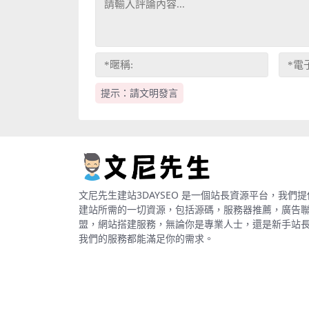
提示：請文明發言
文尼先生建站3DAYSEO 是一個站長資源平台，我們提
建站所需的一切資源，包括源碼，服務器推薦，廣告
盟，網站搭建服務，無論你是專業人士，還是新手站
我們的服務都能滿足你的需求。