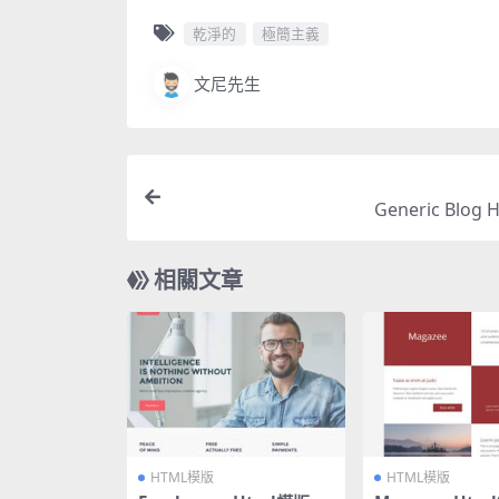
乾淨的
極簡主義
文尼先生
Generic Blog
相關文章
HTML模版
HTML模版