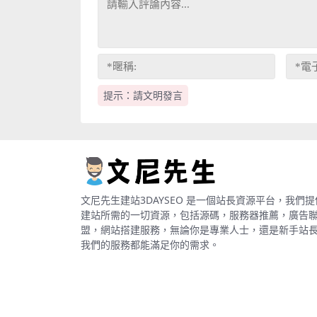
提示：請文明發言
文尼先生建站3DAYSEO 是一個站長資源平台，我們提
建站所需的一切資源，包括源碼，服務器推薦，廣告
盟，網站搭建服務，無論你是專業人士，還是新手站
我們的服務都能滿足你的需求。