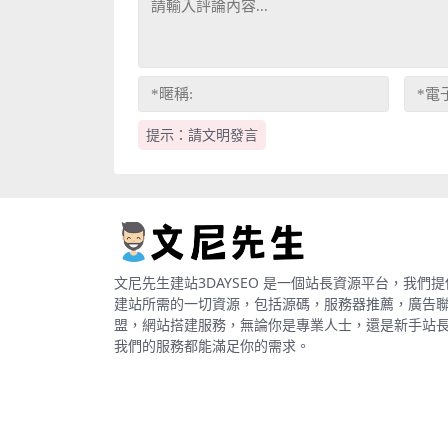
提示：請文明發言
文尼先生建站3DAYSEO 是一個站長資源平台，我們提
建站所需的一切資源，包括源碼，服務器推薦，廣告
盟，網站搭建服務，無論你是專業人士，還是新手站
我們的服務都能滿足你的需求。