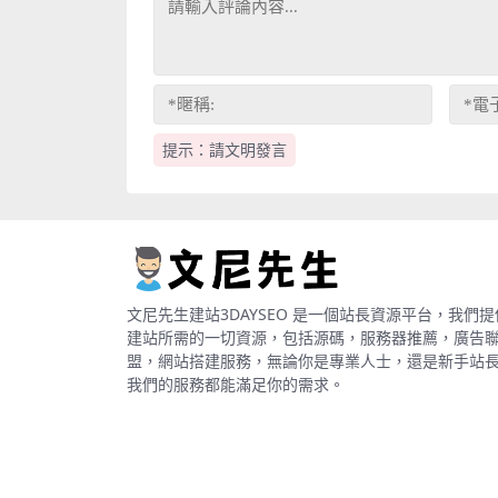
提示：請文明發言
文尼先生建站3DAYSEO 是一個站長資源平台，我們提
建站所需的一切資源，包括源碼，服務器推薦，廣告
盟，網站搭建服務，無論你是專業人士，還是新手站
我們的服務都能滿足你的需求。