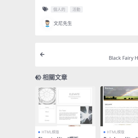
個人的
活動
文尼先生
Black Fairy
相關文章
HTML模版
HTML模版