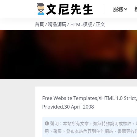
服務
首頁
精品源碼
HTML模版
正文
Free Website Templates,XHTML 1.0 Strict,
Provided,30 April 2008
聲明：本站所有文章，如無特殊說明或標註，
用、采集、發布本站內容到任何網站、書籍等各