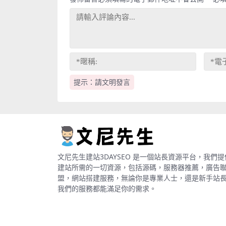
提示：請文明發言
文尼先生建站3DAYSEO 是一個站長資源平台，我們提
建站所需的一切資源，包括源碼，服務器推薦，廣告
盟，網站搭建服務，無論你是專業人士，還是新手站
我們的服務都能滿足你的需求。