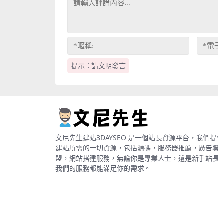
提示：請文明發言
文尼先生建站3DAYSEO 是一個站長資源平台，我們提
建站所需的一切資源，包括源碼，服務器推薦，廣告
盟，網站搭建服務，無論你是專業人士，還是新手站
我們的服務都能滿足你的需求。