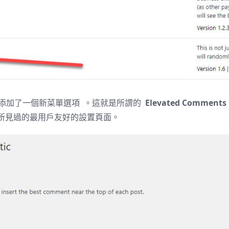
添加了一個新菜單選項 。這就是所謂的
Elevated Comments
所見過的最用戶友好的設置頁面。