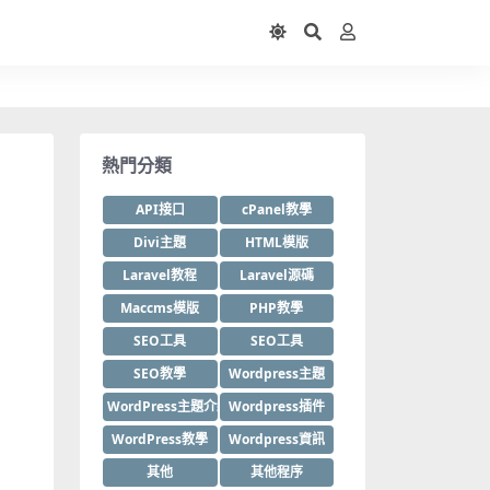
熱門分類
API接口
cPanel教學
Divi主題
HTML模版
Laravel教程
Laravel源碼
Maccms模版
PHP教學
SEO工具
SEO工具
SEO教學
Wordpress主題
WordPress主題介紹
Wordpress插件
WordPress教學
Wordpress資訊
其他
其他程序