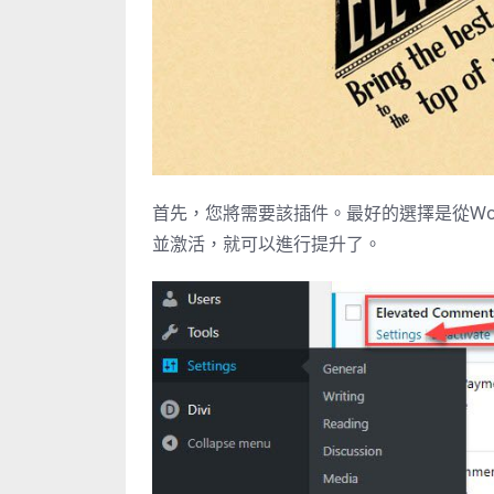
首先，您將需要該插件。最好的選擇是
從Wo
並激活，就可以進行提升了。