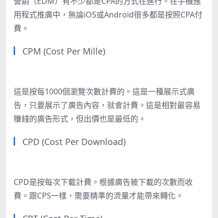
營銷（EDM）有不少都是CPA的方式在進行。在手機應
用程式推廣中，無論iOS或Android很多都是按照CPA付
費。
CPM (Cost Per Mille)
這是按每1000個瀏覽次數計費的。這是一種展示式廣
告，只要展示了廣告內容，就會計費。這是相對最容易
賺錢的廣告形式，但出價也是最低的。
CPD (Cost Per Download)
CPD是按每次下載計費。根據廣告被下載的次數而收
費。跟CPS一樣，需要精準的流量才能帶來轉化。