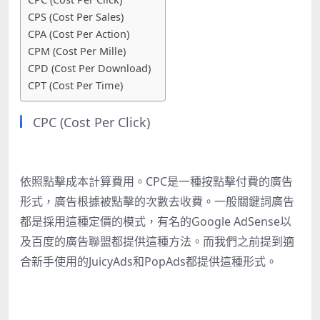
CPS (Cost Per Sales)
CPA (Cost Per Action)
CPM (Cost Per Mille)
CPD (Cost Per Download)
CPT (Cost Per Time)
CPC (Cost Per Click)
依照點擊成本計算費用。CPC是一種按點擊付費的廣告
形式，廣告根據被點擊的次數去收費。一般關鍵詞廣告
都是採用這種定價的模式，有名的Google AdSense以
及百度的廣告聯盟都提供這種方法。而我們之前提到適
合新手使用的JuicyAds和PopAds都提供這種形式。