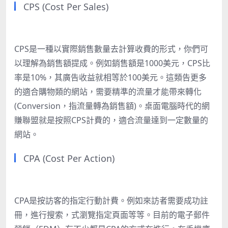
CPS (Cost Per Sales)
CPS是一種以實際銷售數量去計算收費的形式，你們可
以理解為銷售額提成。例如銷售額是1000美元，CPS比
率是10%，其廣告收益就相等於100美元。這類告更多
的適合購物類的網站，需要精準的流量才能帶來轉化
(Conversion，指流量轉為銷售額)。桌面電腦時代的網
賺聯盟就是按照CPS計費的，適合流量達到一定數量的
網站。
CPA (Cost Per Action)
CPA是按訪客的指定行動計費。例如來訪者需要成功註
冊，進行搜索，式瀏覽指定頁面等等。目前的電子郵件