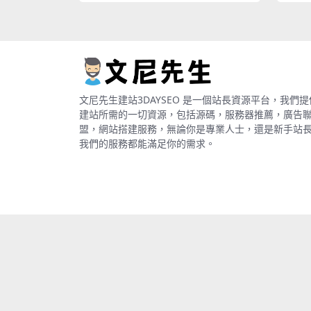
文尼先生建站3DAYSEO 是一個站長資源平台，我們提
建站所需的一切資源，包括源碼，服務器推薦，廣告
盟，網站搭建服務，無論你是專業人士，還是新手站
我們的服務都能滿足你的需求。