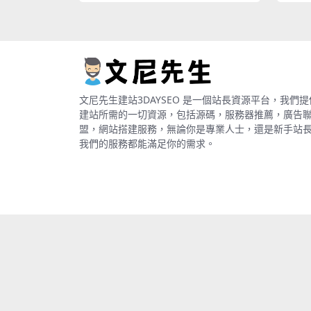
文尼先生建站3DAYSEO 是一個站長資源平台，我們提
建站所需的一切資源，包括源碼，服務器推薦，廣告
盟，網站搭建服務，無論你是專業人士，還是新手站
我們的服務都能滿足你的需求。