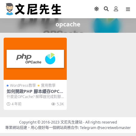
opcache
WordPress教學
實用教學
如何開啟PHP 腳本緩存OPCa
che?
什麼是OPCache? 解釋器完成對腳
本代碼的分析後，生成可以直接運
4 年前
5.3K
行的中間代碼...
Copyright © 2016-2023
文尼先生建站
- All rights reserved
專業網站搭建，用心做好每一個網站商務合作: Telegram
@secretwebmaster