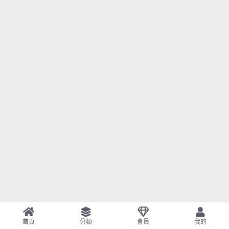
首頁
分類
會員
我的