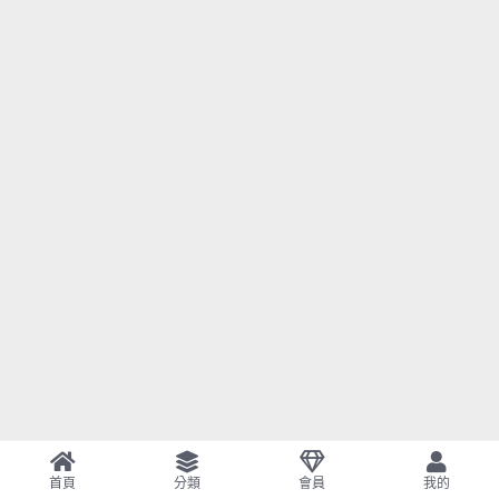
首頁
分類
會員
我的