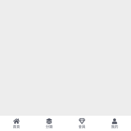
首頁
分類
會員
我的